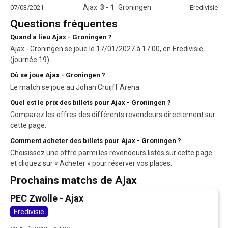
Ajax
3 - 1
Groningen
07/03/2021
Eredivisie
Questions fréquentes
Quand a lieu Ajax - Groningen ?
Ajax - Groningen se joue le 17/01/2027 à 17:00, en Eredivisie
(journée 19).
Où se joue Ajax - Groningen ?
Le match se joue au Johan Cruijff Arena.
Quel est le prix des billets pour Ajax - Groningen ?
Comparez les offres des différents revendeurs directement sur
cette page.
Comment acheter des billets pour Ajax - Groningen ?
Choisissez une offre parmi les revendeurs listés sur cette page
et cliquez sur « Acheter » pour réserver vos places.
Prochains matchs de Ajax
PEC Zwolle - Ajax
Eredivisie