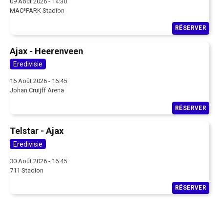
09 Août 2026 - 14:30
MAC³PARK Stadion
RÉSERVER
Ajax - Heerenveen
Eredivisie
16 Août 2026 - 16:45
Johan Cruijff Arena
RÉSERVER
Telstar - Ajax
Eredivisie
30 Août 2026 - 16:45
711 Stadion
RÉSERVER