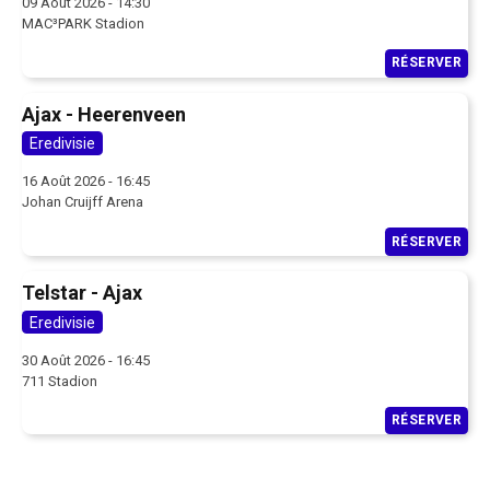
09 Août 2026 - 14:30
MAC³PARK Stadion
RÉSERVER
Ajax - Heerenveen
Eredivisie
16 Août 2026 - 16:45
Johan Cruijff Arena
RÉSERVER
Telstar - Ajax
Eredivisie
30 Août 2026 - 16:45
711 Stadion
RÉSERVER