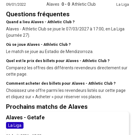
Alaves
0 - 0
Athletic Club
09/01/2022
La Liga
Questions fréquentes
Quand a lieu Alaves - Athletic Club ?
Alaves - Athletic Club se joue le 07/03/2027 à 17:00, en La Liga
(journée 27).
Où se joue Alaves - Athletic Club ?
Le match se joue au Estadio de Mendizorroza.
Quel est le prix des billets pour Alaves - Athletic Club ?
Comparez les offres des différents revendeurs directement sur
cette page.
Comment acheter des billets pour Alaves - Athletic Club ?
Choisissez une offre parmi les revendeurs listés sur cette page
et cliquez sur « Acheter » pour réserver vos places.
Prochains matchs de Alaves
Alaves - Getafe
La Liga