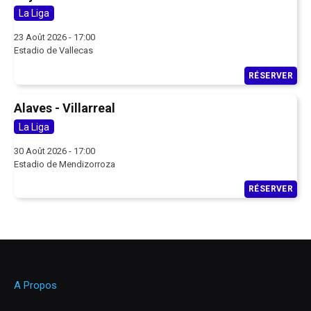
La Liga
23 Août 2026 - 17:00
Estadio de Vallecas
RÉSERVER
Alaves - Villarreal
La Liga
30 Août 2026 - 17:00
Estadio de Mendizorroza
RÉSERVER
A Propos