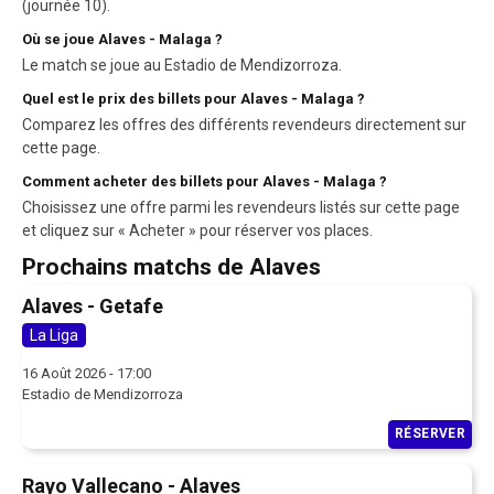
(journée 10).
Où se joue Alaves - Malaga ?
Le match se joue au Estadio de Mendizorroza.
Quel est le prix des billets pour Alaves - Malaga ?
Comparez les offres des différents revendeurs directement sur
cette page.
Comment acheter des billets pour Alaves - Malaga ?
Choisissez une offre parmi les revendeurs listés sur cette page
et cliquez sur « Acheter » pour réserver vos places.
Prochains matchs de Alaves
Alaves - Getafe
La Liga
16 Août 2026 - 17:00
Estadio de Mendizorroza
RÉSERVER
Rayo Vallecano - Alaves