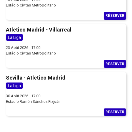
Estádio Cívitas Metropolitano
RÉSERVER
Atletico Madrid - Villarreal
La Liga
23 Août 2026 - 17:00
Estádio Cívitas Metropolitano
RÉSERVER
Sevilla - Atletico Madrid
La Liga
30 Août 2026 - 17:00
Estadio Ramón Sánchez Pizjuán
RÉSERVER