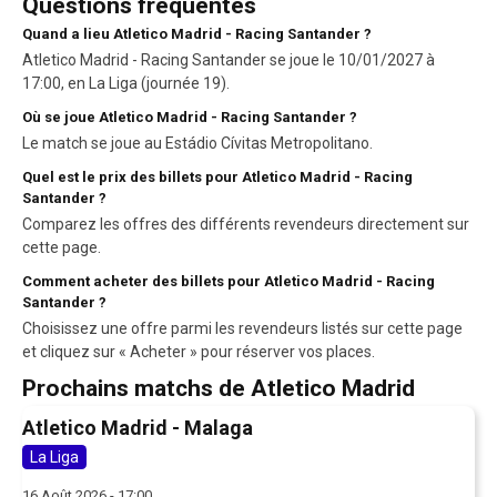
Questions fréquentes
Quand a lieu Atletico Madrid - Racing Santander ?
Atletico Madrid - Racing Santander se joue le 10/01/2027 à
17:00, en La Liga (journée 19).
Où se joue Atletico Madrid - Racing Santander ?
Le match se joue au Estádio Cívitas Metropolitano.
Quel est le prix des billets pour Atletico Madrid - Racing
Santander ?
Comparez les offres des différents revendeurs directement sur
cette page.
Comment acheter des billets pour Atletico Madrid - Racing
Santander ?
Choisissez une offre parmi les revendeurs listés sur cette page
et cliquez sur « Acheter » pour réserver vos places.
Prochains matchs de Atletico Madrid
Atletico Madrid - Malaga
La Liga
16 Août 2026 - 17:00