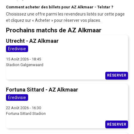
Comment acheter des billets pour AZ Alkmaar - Telstar ?
Choisissez une offre parmi les revendeurs listés sur cette page
et cliquez sur « Acheter » pour réserver vos places.
Prochains matchs de AZ Alkmaar
Utrecht - AZ Alkmaar
Eredivisie
15 Août 2026 - 18:45
Stadion Galgenwaard
RÉSERVER
Fortuna Sittard - AZ Alkmaar
Eredivisie
22 Août 2026 - 16:30
Fortuna Sittard Stadion
RÉSERVER