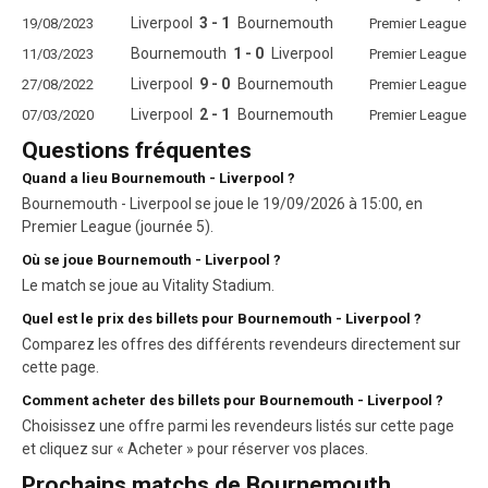
Liverpool
3 - 1
Bournemouth
19/08/2023
Premier League
Bournemouth
1 - 0
Liverpool
11/03/2023
Premier League
Liverpool
9 - 0
Bournemouth
27/08/2022
Premier League
Liverpool
2 - 1
Bournemouth
07/03/2020
Premier League
Questions fréquentes
Quand a lieu Bournemouth - Liverpool ?
Bournemouth - Liverpool se joue le 19/09/2026 à 15:00, en
Premier League (journée 5).
Où se joue Bournemouth - Liverpool ?
Le match se joue au Vitality Stadium.
Quel est le prix des billets pour Bournemouth - Liverpool ?
Comparez les offres des différents revendeurs directement sur
cette page.
Comment acheter des billets pour Bournemouth - Liverpool ?
Choisissez une offre parmi les revendeurs listés sur cette page
et cliquez sur « Acheter » pour réserver vos places.
Prochains matchs de Bournemouth