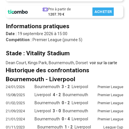
Prix à partir de
ACHETER
1207.70 €
Informations pratiques
Date :
19 septembre 2026 à 15:00
Compétition :
Premier League (journée 5)
Stade : Vitality Stadium
Dean Court, Kings Park, Bournemouth, Dorset
voir sur la carte
Historique des confrontations
Bournemouth - Liverpool
Bournemouth
3 - 2
Liverpool
24/01/2026
Premier League
Liverpool
4 - 2
Bournemouth
15/08/2025
Premier League
Bournemouth
0 - 2
Liverpool
01/02/2025
Premier League
Liverpool
3 - 0
Bournemouth
21/09/2024
Premier League
Bournemouth
0 - 4
Liverpool
21/01/2024
Premier League
Bournemouth
1 - 2
Liverpool
01/11/2023
League Cup