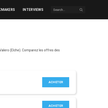
KMAKERS
INTERVIEWS
Valero (Elche). Comparez les offres des
ACHETER
ACHETER