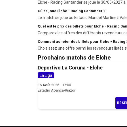
Elche - Racing Santander se joue le 30/05/2027 à 1
Où se joue Elche - Racing Santander ?
Le match se joue au Estadio Manuel Martínez Vale
Quel est le prix des billets pour Elche - Racing Sa
Comparez les offres des différents revendeurs di
Comment acheter des billets pour Elche - Racing
Choisissez une offre parmi les revendeurs listés s
Prochains matchs de Elche
Deportivo La Coruna - Elche
La Liga
16 Août 2026 - 17:00
Estadio Abanca-Riazor
RÉSE