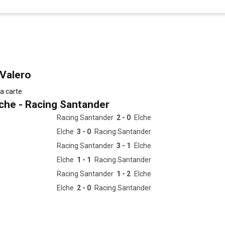
 Valero
la carte
lche - Racing Santander
Racing Santander
2 - 0
Elche
Elche
3 - 0
Racing Santander
Racing Santander
3 - 1
Elche
Elche
1 - 1
Racing Santander
Racing Santander
1 - 2
Elche
Elche
2 - 0
Racing Santander