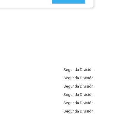
Segunda División
Segunda División
Segunda División
Segunda División
Segunda División
Segunda División