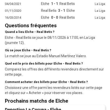
Elche
1 - 1
Real Betis
04/04/2021
La Liga
Real Betis
3 - 1
Elche
01/11/2020
La Liga
Elche
0 - 0
Real Betis
16/03/2014
La Liga
Questions fréquentes
Quand a lieu Elche - Real Betis ?
Elche - Real Betis se joue le 08/11/2026 à 17:00, en La Liga
(journée 12).
Où se joue Elche - Real Betis ?
Le match se joue au Estadio Manuel Martínez Valero.
Quel est le prix des billets pour Elche - Real Betis ?
Comparez les offres des différents revendeurs directement sur
cette page.
Comment acheter des billets pour Elche - Real Betis ?
Choisissez une offre parmi les revendeurs listés sur cette page
et cliquez sur « Acheter » pour réserver vos places.
Prochains matchs de Elche
Deportivo La Coruna - Elche