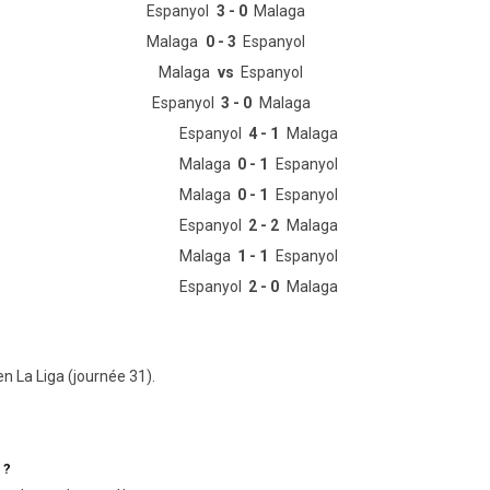
Espanyol
3 - 0
Malaga
Malaga
0 - 3
Espanyol
Malaga
vs
Espanyol
Espanyol
3 - 0
Malaga
Espanyol
4 - 1
Malaga
Malaga
0 - 1
Espanyol
Malaga
0 - 1
Espanyol
Espanyol
2 - 2
Malaga
Malaga
1 - 1
Espanyol
Espanyol
2 - 0
Malaga
n La Liga (journée 31).
 ?