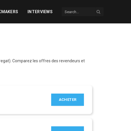
KMAKERS
INTERVIEWS
bregat). Comparez les offres des revendeurs et
ACHETER