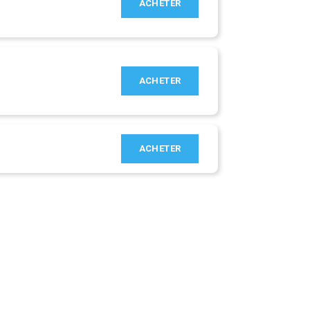
ACHETER
ACHETER
ACHETER