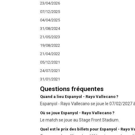
23/04/2026
07/12/2025
04/04/2025
31/08/2024
21/05/2023
19/08/2022
21/04/2022
05/12/2021
24/07/2021
31/01/2021
Questions fréquentes
Quand a lieu Espanyol - Rayo Vallecano ?
Espanyol - Rayo Vallecano se joue le 07/02/2027 à 
Où se joue Espanyol - Rayo Vallecano ?
Le match se joue au Stage Front Stadium.
Quel est le prix des billets pour Espanyol - Rayo V