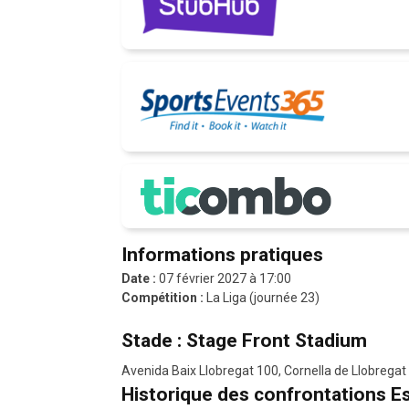
Informations pratiques
Date :
07 février 2027 à 17:00
Compétition :
La Liga (journée 23)
Stade : Stage Front Stadium
Avenida Baix Llobregat 100, Cornella de Llobrega
Historique des confrontations E