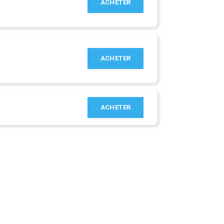
ACHETER
ACHETER
ACHETER