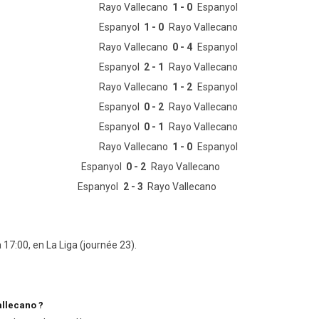
Rayo Vallecano
1 - 0
Espanyol
Espanyol
1 - 0
Rayo Vallecano
Rayo Vallecano
0 - 4
Espanyol
Espanyol
2 - 1
Rayo Vallecano
Rayo Vallecano
1 - 2
Espanyol
Espanyol
0 - 2
Rayo Vallecano
Espanyol
0 - 1
Rayo Vallecano
Rayo Vallecano
1 - 0
Espanyol
Espanyol
0 - 2
Rayo Vallecano
Espanyol
2 - 3
Rayo Vallecano
17:00, en La Liga (journée 23).
allecano ?