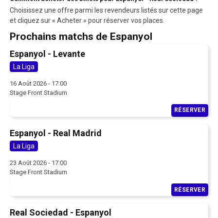
Choisissez une offre parmi les revendeurs listés sur cette page
et cliquez sur « Acheter » pour réserver vos places.
Prochains matchs de Espanyol
Espanyol - Levante
La Liga
16 Août 2026 - 17:00
Stage Front Stadium
RÉSERVER
Espanyol - Real Madrid
La Liga
23 Août 2026 - 17:00
Stage Front Stadium
RÉSERVER
Real Sociedad - Espanyol