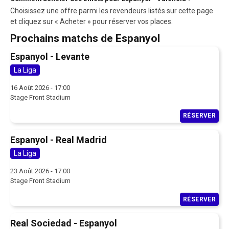
Choisissez une offre parmi les revendeurs listés sur cette page
et cliquez sur « Acheter » pour réserver vos places.
Prochains matchs de Espanyol
Espanyol - Levante
La Liga
16 Août 2026 - 17:00
Stage Front Stadium
RÉSERVER
Espanyol - Real Madrid
La Liga
23 Août 2026 - 17:00
Stage Front Stadium
RÉSERVER
Real Sociedad - Espanyol