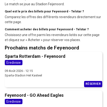
Le match se joue au Stadion Feijenoord.
Quel est le prix des billets pour Feyenoord - Telstar ?
Comparez les offres des différents revendeurs directement sur
cette page.
Comment acheter des billets pour Feyenoord - Telstar ?
Choisissez une offre parmi les revendeurs listés sur cette page
et cliquez sur « Acheter » pour réserver vos places.
Prochains matchs de Feyenoord
Sparta Rotterdam - Feyenoord
Eredivisie
09 Août 2026 - 12:15
Sparta-Stadion Het Kasteel
RÉSERVER
Feyenoord - GO Ahead Eagles
Eredivisie