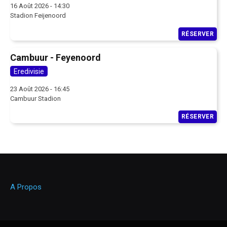
16 Août 2026 - 14:30
Stadion Feijenoord
RÉSERVER
Cambuur - Feyenoord
Eredivisie
23 Août 2026 - 16:45
Cambuur Stadion
RÉSERVER
A Propos