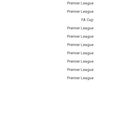
Premier League
Premier League
FA Cup
Premier League
Premier League
Premier League
Premier League
Premier League
Premier League
Premier League