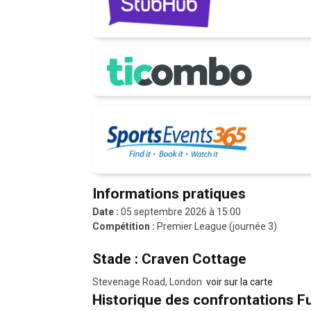
Informations pratiques
Date :
05 septembre 2026 à 15:00
Compétition :
Premier League (journée 3)
Stade : Craven Cottage
Stevenage Road, London
voir sur la carte
Historique des confrontations Fu