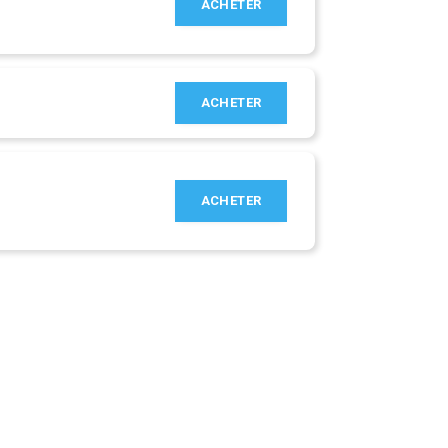
ACHETER
ACHETER
ACHETER