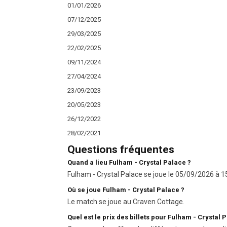
01/01/2026
07/12/2025
29/03/2025
22/02/2025
09/11/2024
27/04/2024
23/09/2023
20/05/2023
26/12/2022
28/02/2021
Questions fréquentes
Quand a lieu Fulham - Crystal Palace ?
Fulham - Crystal Palace se joue le 05/09/2026 à 1
Où se joue Fulham - Crystal Palace ?
Le match se joue au Craven Cottage.
Quel est le prix des billets pour Fulham - Crystal 