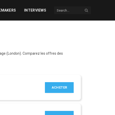
KMAKERS
INTERVIEWS
tage (London). Comparez les offres des
ACHETER