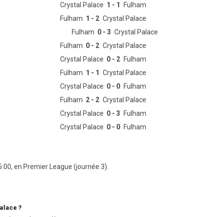
Crystal Palace
1 - 1
Fulham
Fulham
1 - 2
Crystal Palace
Fulham
0 - 3
Crystal Palace
Fulham
0 - 2
Crystal Palace
Crystal Palace
0 - 2
Fulham
Fulham
1 - 1
Crystal Palace
Crystal Palace
0 - 0
Fulham
Fulham
2 - 2
Crystal Palace
Crystal Palace
0 - 3
Fulham
Crystal Palace
0 - 0
Fulham
5:00, en Premier League (journée 3).
Palace ?