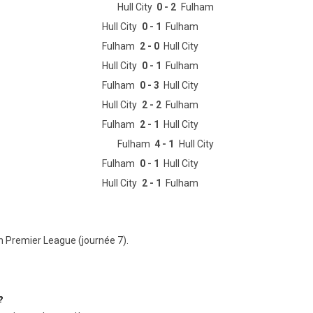
Hull City
0 - 2
Fulham
Hull City
0 - 1
Fulham
Fulham
2 - 0
Hull City
Hull City
0 - 1
Fulham
Fulham
0 - 3
Hull City
Hull City
2 - 2
Fulham
Fulham
2 - 1
Hull City
Fulham
4 - 1
Hull City
Fulham
0 - 1
Hull City
Hull City
2 - 1
Fulham
en Premier League (journée 7).
?