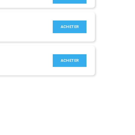
ACHETER
ACHETER