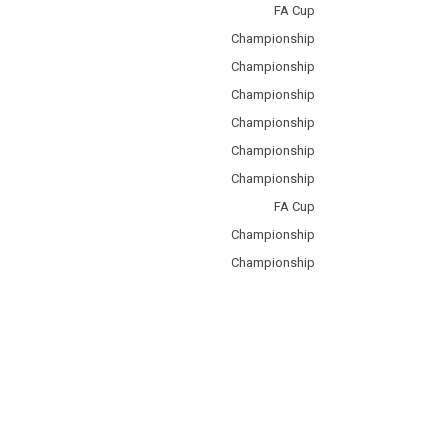
FA Cup
Championship
Championship
Championship
Championship
Championship
Championship
FA Cup
Championship
Championship