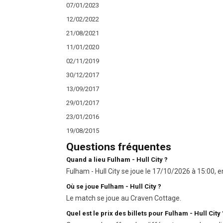
07/01/2023
12/02/2022
21/08/2021
11/01/2020
02/11/2019
30/12/2017
13/09/2017
29/01/2017
23/01/2016
19/08/2015
Questions fréquentes
Quand a lieu Fulham - Hull City ?
Fulham - Hull City se joue le 17/10/2026 à 15:00, 
Où se joue Fulham - Hull City ?
Le match se joue au Craven Cottage.
Quel est le prix des billets pour Fulham - Hull City 