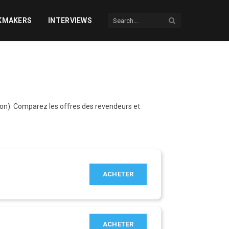
KMAKERS
INTERVIEWS
don). Comparez les offres des revendeurs et
ACHETER
ACHETER