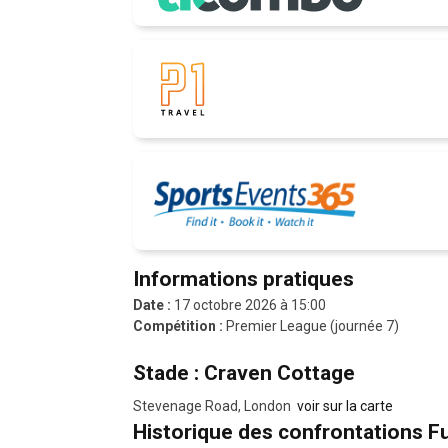
Informations pratiques
Date :
17 octobre 2026 à 15:00
Compétition :
Premier League (journée 7)
Stade : Craven Cottage
Stevenage Road, London
voir sur la carte
Historique des confrontations Fu