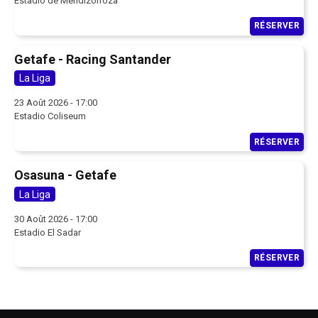
Estadio de Mendizorroza
RÉSERVER
Getafe - Racing Santander
La Liga
23 Août 2026 - 17:00
Estadio Coliseum
RÉSERVER
Osasuna - Getafe
La Liga
30 Août 2026 - 17:00
Estadio El Sadar
RÉSERVER