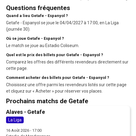
Questions fréquentes
Quand a lieu Getafe - Espanyol ?
Getafe - Espanyol se joue le 04/04/2027 à 17:00, en La Liga
(journée 30).
Où se joue Getafe - Espanyol ?
Le match se joue au Estadio Coliseum.
Quel est le prix des billets pour Getafe - Espanyol ?
Comparez les offres des différents revendeurs directement sur
cette page.
Comment acheter des billets pour Getafe - Espanyol ?
Choisissez une offre parmi les revendeurs listés sur cette page
et cliquez sur « Acheter » pour réserver vos places.
Prochains matchs de Getafe
Alaves - Getafe
La Liga
16 Août 2026 - 17:00