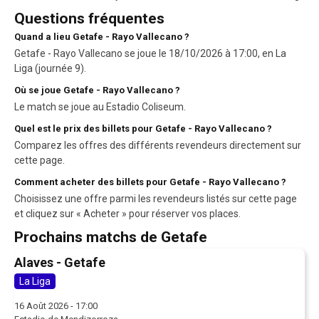
Questions fréquentes
Quand a lieu Getafe - Rayo Vallecano ?
Getafe - Rayo Vallecano se joue le 18/10/2026 à 17:00, en La
Liga (journée 9).
Où se joue Getafe - Rayo Vallecano ?
Le match se joue au Estadio Coliseum.
Quel est le prix des billets pour Getafe - Rayo Vallecano ?
Comparez les offres des différents revendeurs directement sur
cette page.
Comment acheter des billets pour Getafe - Rayo Vallecano ?
Choisissez une offre parmi les revendeurs listés sur cette page
et cliquez sur « Acheter » pour réserver vos places.
Prochains matchs de Getafe
Alaves - Getafe
La Liga
16 Août 2026 - 17:00