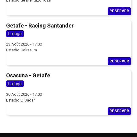
Estadio de Mendizorroza
RÉSERVER
Getafe - Racing Santander
La Liga
23 Août 2026 - 17:00
Estadio Coliseum
RÉSERVER
Osasuna - Getafe
La Liga
30 Août 2026 - 17:00
Estadio El Sadar
RÉSERVER