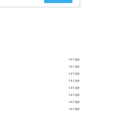
La Liga
La Liga
La Liga
La Liga
La Liga
La Liga
La Liga
La Liga