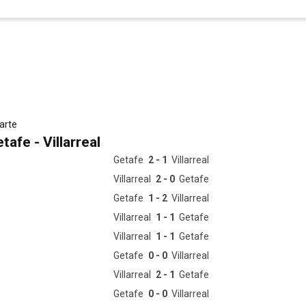
carte
afe - Villarreal
Getafe
2 - 1
Villarreal
Villarreal
2 - 0
Getafe
Getafe
1 - 2
Villarreal
Villarreal
1 - 1
Getafe
Villarreal
1 - 1
Getafe
Getafe
0 - 0
Villarreal
Villarreal
2 - 1
Getafe
Getafe
0 - 0
Villarreal