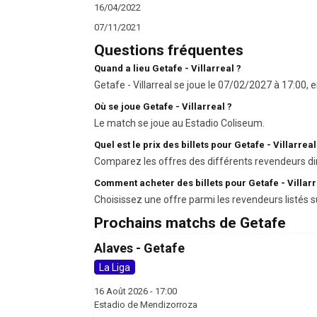
16/04/2022
07/11/2021
Questions fréquentes
Quand a lieu Getafe - Villarreal ?
Getafe - Villarreal se joue le 07/02/2027 à 17:00, e
Où se joue Getafe - Villarreal ?
Le match se joue au Estadio Coliseum.
Quel est le prix des billets pour Getafe - Villarreal
Comparez les offres des différents revendeurs di
Comment acheter des billets pour Getafe - Villarr
Choisissez une offre parmi les revendeurs listés s
Prochains matchs de Getafe
Alaves - Getafe
La Liga
16 Août 2026 - 17:00
Estadio de Mendizorroza