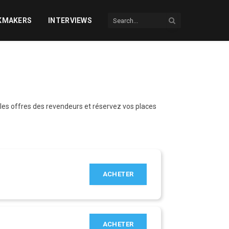
KMAKERS
INTERVIEWS
les offres des revendeurs et réservez vos places
ACHETER
ACHETER