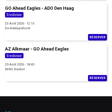
GO Ahead Eagles - ADO Den Haag
Eredivisie
23 Août 2026 - 12:15
De Adelaarshorst
RÉSERVER
AZ Alkmaar - GO Ahead Eagles
Eredivisie
29 Août 2026 - 18:45
AFAS Stadion
RÉSERVER