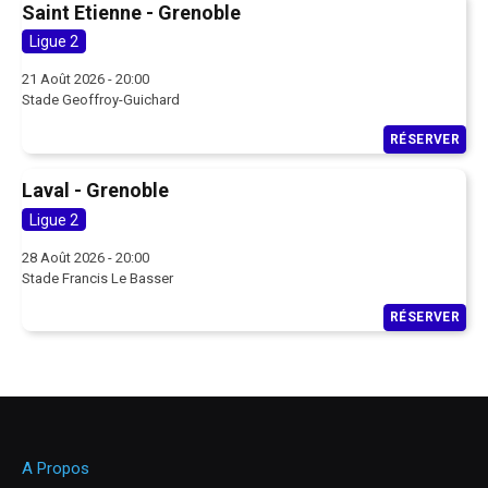
Saint Etienne - Grenoble
Ligue 2
21 Août 2026 - 20:00
Stade Geoffroy-Guichard
RÉSERVER
Laval - Grenoble
Ligue 2
28 Août 2026 - 20:00
Stade Francis Le Basser
RÉSERVER
A Propos