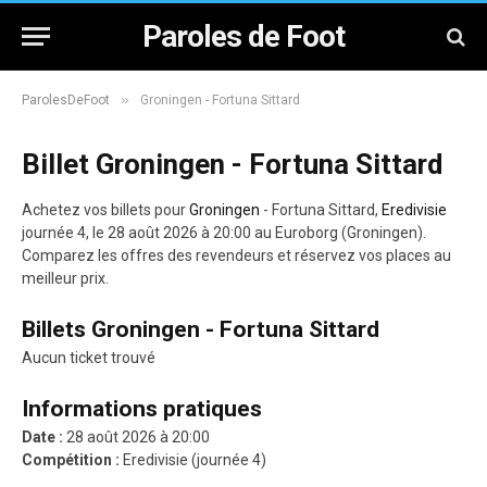
Paroles de Foot
»
ParolesDeFoot
Groningen - Fortuna Sittard
Billet Groningen - Fortuna Sittard
Achetez vos billets pour
Groningen
- Fortuna Sittard,
Eredivisie
journée 4, le 28 août 2026 à 20:00 au Euroborg (Groningen).
Comparez les offres des revendeurs et réservez vos places au
meilleur prix.
Billets Groningen - Fortuna Sittard
Aucun ticket trouvé
Informations pratiques
Date :
28 août 2026 à 20:00
Compétition :
Eredivisie (journée 4)