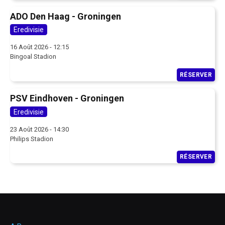
ADO Den Haag - Groningen
Eredivisie
16 Août 2026 - 12:15
Bingoal Stadion
RÉSERVER
PSV Eindhoven - Groningen
Eredivisie
23 Août 2026 - 14:30
Philips Stadion
RÉSERVER