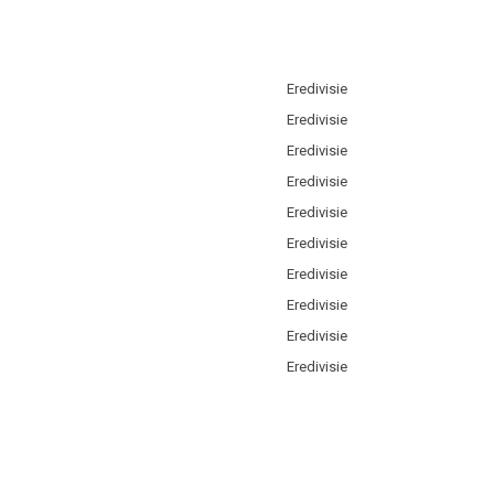
Eredivisie
Eredivisie
Eredivisie
Eredivisie
Eredivisie
Eredivisie
Eredivisie
Eredivisie
Eredivisie
Eredivisie