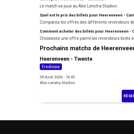
Le match se joue au Abe Lenstra Stadion.
Quel est le prix des billets pour Heerenveen - Ca
Comparez les offres des différents revendeurs di
Comment acheter des billets pour Heerenveen -
Choisissez une offre parmi les revendeurs listés s
Prochains matchs de Heerenvee
Heerenveen - Twente
Eredivisie
09 Août 2026 - 16:45
Abe Lenstra Stadion
RÉSE