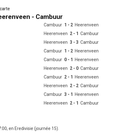
 carte
Heerenveen - Cambuur
Cambuur
1 - 2
Heerenveen
Heerenveen
2 - 1
Cambuur
Heerenveen
3 - 3
Cambuur
Cambuur
1 - 2
Heerenveen
Cambuur
0 - 1
Heerenveen
Heerenveen
2 - 0
Cambuur
Cambuur
2 - 1
Heerenveen
Heerenveen
2 - 2
Cambuur
Cambuur
3 - 1
Heerenveen
Heerenveen
2 - 1
Cambuur
0, en Eredivisie (journée 15).