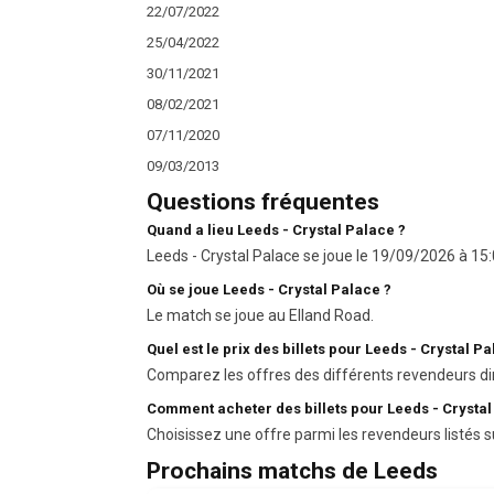
22/07/2022
25/04/2022
30/11/2021
08/02/2021
07/11/2020
09/03/2013
Questions fréquentes
Quand a lieu Leeds - Crystal Palace ?
Leeds - Crystal Palace se joue le 19/09/2026 à 15
Où se joue Leeds - Crystal Palace ?
Le match se joue au Elland Road.
Quel est le prix des billets pour Leeds - Crystal Pa
Comparez les offres des différents revendeurs di
Comment acheter des billets pour Leeds - Crystal
Choisissez une offre parmi les revendeurs listés s
Prochains matchs de Leeds