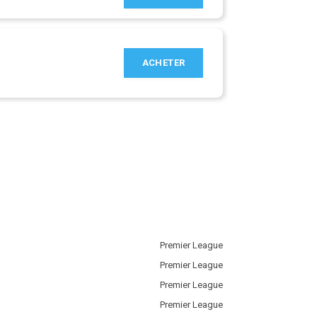
ACHETER
Premier League
Premier League
Premier League
Premier League