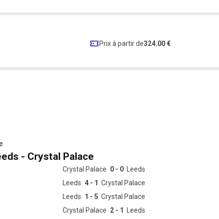
Prix à partir de
324.00 €
te
eds - Crystal Palace
Crystal Palace
0 - 0
Leeds
Leeds
4 - 1
Crystal Palace
Leeds
1 - 5
Crystal Palace
Crystal Palace
2 - 1
Leeds