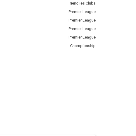
Friendlies Clubs
Premier League
Premier League
Premier League
Premier League
Championship