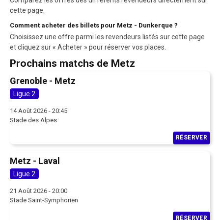
cette page.
Comment acheter des billets pour Metz - Dunkerque ?
Choisissez une offre parmi les revendeurs listés sur cette page
et cliquez sur « Acheter » pour réserver vos places.
Prochains matchs de Metz
Grenoble - Metz
Ligue 2
14 Août 2026 - 20:45
Stade des Alpes
RÉSERVER
Metz - Laval
Ligue 2
21 Août 2026 - 20:00
Stade Saint-Symphorien
RÉSERVER