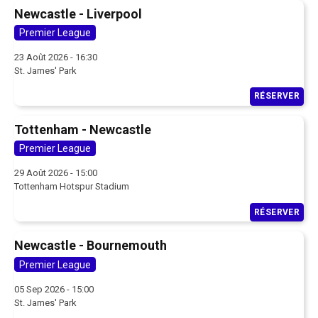
Newcastle - Liverpool
Premier League
23 Août 2026 - 16:30
St. James' Park
RÉSERVER
Tottenham - Newcastle
Premier League
29 Août 2026 - 15:00
Tottenham Hotspur Stadium
RÉSERVER
Newcastle - Bournemouth
Premier League
05 Sep 2026 - 15:00
St. James' Park