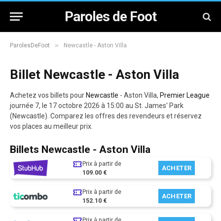
Paroles de Foot
»
ParolesDeFoot
Newcastle - Aston Villa
Billet Newcastle - Aston Villa
Achetez vos billets pour
Newcastle
- Aston Villa,
Premier League
journée 7, le 17 octobre 2026 à 15:00 au St. James' Park
(Newcastle). Comparez les offres des revendeurs et réservez
vos places au meilleur prix.
Billets Newcastle - Aston Villa
Prix à partir de
ACHETER
109.00 €
Prix à partir de
ACHETER
152.10 €
Prix à partir de