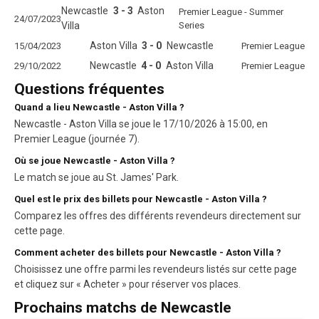
Newcastle
3 - 3
Aston
Premier League - Summer
24/07/2023
Villa
Series
Aston Villa
3 - 0
Newcastle
15/04/2023
Premier League
Newcastle
4 - 0
Aston Villa
29/10/2022
Premier League
Questions fréquentes
Quand a lieu Newcastle - Aston Villa ?
Newcastle - Aston Villa se joue le 17/10/2026 à 15:00, en
Premier League (journée 7).
Où se joue Newcastle - Aston Villa ?
Le match se joue au St. James' Park.
Quel est le prix des billets pour Newcastle - Aston Villa ?
Comparez les offres des différents revendeurs directement sur
cette page.
Comment acheter des billets pour Newcastle - Aston Villa ?
Choisissez une offre parmi les revendeurs listés sur cette page
et cliquez sur « Acheter » pour réserver vos places.
Prochains matchs de Newcastle