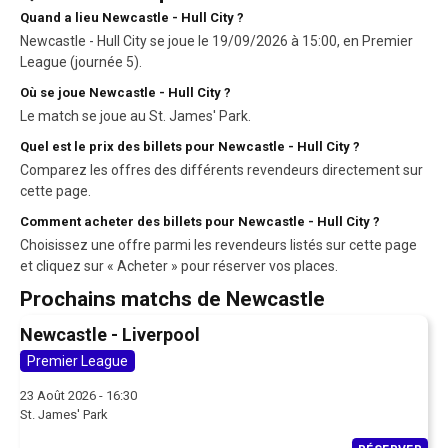
Quand a lieu Newcastle - Hull City ?
Newcastle - Hull City se joue le 19/09/2026 à 15:00, en Premier
League (journée 5).
Où se joue Newcastle - Hull City ?
Le match se joue au St. James' Park.
Quel est le prix des billets pour Newcastle - Hull City ?
Comparez les offres des différents revendeurs directement sur
cette page.
Comment acheter des billets pour Newcastle - Hull City ?
Choisissez une offre parmi les revendeurs listés sur cette page
et cliquez sur « Acheter » pour réserver vos places.
Prochains matchs de Newcastle
Newcastle - Liverpool
Premier League
23 Août 2026 - 16:30
St. James' Park