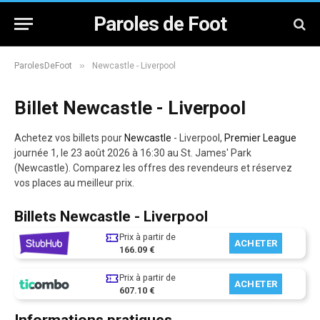
Paroles de Foot
»
ParolesDeFoot
Newcastle - Liverpool
Billet Newcastle - Liverpool
Achetez vos billets pour
Newcastle
- Liverpool,
Premier League
journée 1, le 23 août 2026 à 16:30 au St. James' Park
(Newcastle). Comparez les offres des revendeurs et réservez
vos places au meilleur prix.
Billets Newcastle - Liverpool
Prix à partir de
ACHETER
166.09 €
Prix à partir de
ACHETER
607.10 €