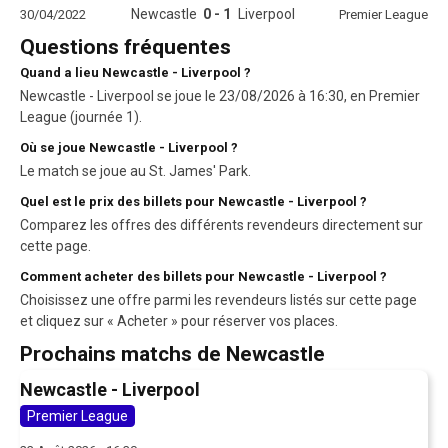
Newcastle
0 - 1
Liverpool
30/04/2022
Premier League
Questions fréquentes
Quand a lieu Newcastle - Liverpool ?
Newcastle - Liverpool se joue le 23/08/2026 à 16:30, en Premier
League (journée 1).
Où se joue Newcastle - Liverpool ?
Le match se joue au St. James' Park.
Quel est le prix des billets pour Newcastle - Liverpool ?
Comparez les offres des différents revendeurs directement sur
cette page.
Comment acheter des billets pour Newcastle - Liverpool ?
Choisissez une offre parmi les revendeurs listés sur cette page
et cliquez sur « Acheter » pour réserver vos places.
Prochains matchs de Newcastle
Newcastle - Liverpool
Premier League