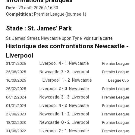
Informations pratiques
Date :
23 août 2026 à 16:30
Compétition :
Premier League (journée 1)
Stade : St. James' Park
St. James' Street, Newcastle upon Tyne
voir sur la carte
Historique des confrontations Newcastle -
Liverpool
Liverpool
4 - 1
Newcastle
31/01/2026
Premier League
Newcastle
2 - 3
Liverpool
25/08/2025
Premier League
Liverpool
1 - 2
Newcastle
16/03/2025
League Cup
Liverpool
2 - 0
Newcastle
26/02/2025
Premier League
Newcastle
3 - 3
Liverpool
04/12/2024
Premier League
Liverpool
4 - 2
Newcastle
01/01/2024
Premier League
Newcastle
1 - 2
Liverpool
27/08/2023
Premier League
Newcastle
0 - 2
Liverpool
18/02/2023
Premier League
Liverpool
2 - 1
Newcastle
31/08/2022
Premier League