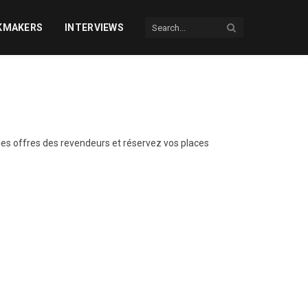
KMAKERS
INTERVIEWS
es offres des revendeurs et réservez vos places