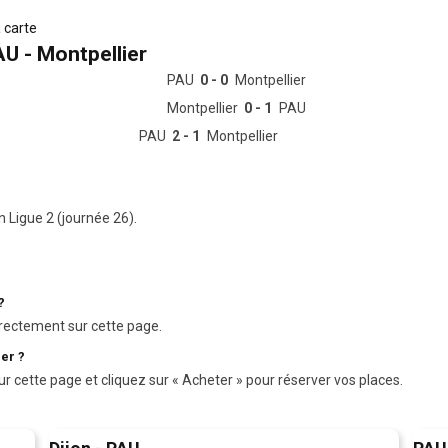
a carte
U - Montpellier
PAU
0 - 0
Montpellier
Montpellier
0 - 1
PAU
PAU
2 - 1
Montpellier
n Ligue 2 (journée 26).
?
rectement sur cette page.
er ?
ur cette page et cliquez sur « Acheter » pour réserver vos places.