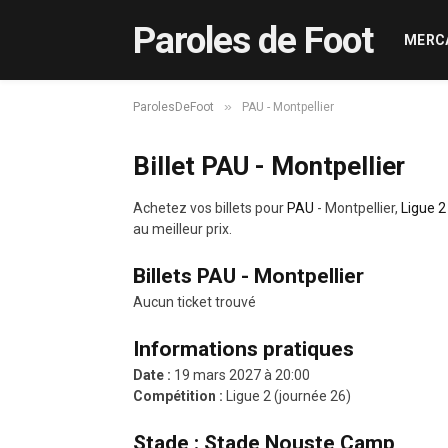
Paroles de Foot
MERC
»
ParolesDeFoot
PAU - Montpellier
Billet PAU - Montpellier
Achetez vos billets pour
PAU
- Montpellier,
Ligue 2
au meilleur prix.
Billets PAU - Montpellier
Aucun ticket trouvé
Informations pratiques
Date :
19 mars 2027 à 20:00
Compétition :
Ligue 2 (journée 26)
Stade : Stade Nouste Camp