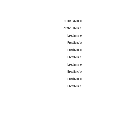
Eerste Divisie
Eerste Divisie
Eredivisie
Eredivisie
Eredivisie
Eredivisie
Eredivisie
Eredivisie
Eredivisie
Eredivisie