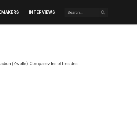
KMAKERS
INTERVIEWS
dion (Zwolle). Comparez les offres des