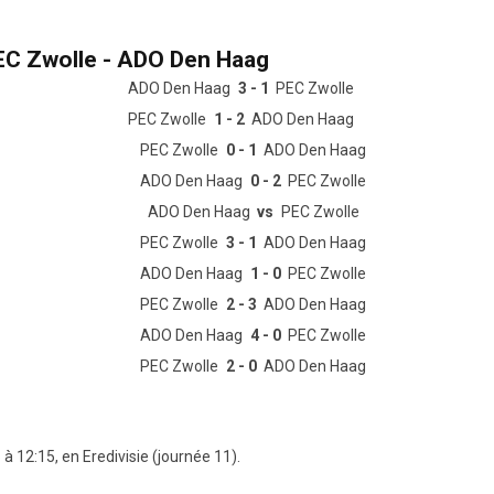
PEC Zwolle - ADO Den Haag
ADO Den Haag
3 - 1
PEC Zwolle
PEC Zwolle
1 - 2
ADO Den Haag
PEC Zwolle
0 - 1
ADO Den Haag
ADO Den Haag
0 - 2
PEC Zwolle
ADO Den Haag
vs
PEC Zwolle
PEC Zwolle
3 - 1
ADO Den Haag
ADO Den Haag
1 - 0
PEC Zwolle
PEC Zwolle
2 - 3
ADO Den Haag
ADO Den Haag
4 - 0
PEC Zwolle
PEC Zwolle
2 - 0
ADO Den Haag
 12:15, en Eredivisie (journée 11).