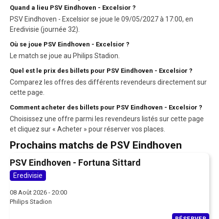
Quand a lieu PSV Eindhoven - Excelsior ?
PSV Eindhoven - Excelsior se joue le 09/05/2027 à 17:00, en
Eredivisie (journée 32).
Où se joue PSV Eindhoven - Excelsior ?
Le match se joue au Philips Stadion.
Quel est le prix des billets pour PSV Eindhoven - Excelsior ?
Comparez les offres des différents revendeurs directement sur
cette page.
Comment acheter des billets pour PSV Eindhoven - Excelsior ?
Choisissez une offre parmi les revendeurs listés sur cette page
et cliquez sur « Acheter » pour réserver vos places.
Prochains matchs de PSV Eindhoven
PSV Eindhoven - Fortuna Sittard
Eredivisie
08 Août 2026 - 20:00
Philips Stadion