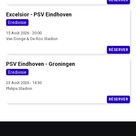
RÉSERVER
Excelsior - PSV Eindhoven
Eredivisie
15 Août 2026 - 20:00
Van Donge & De Roo Stadion
RÉSERVER
PSV Eindhoven - Groningen
Eredivisie
23 Août 2026 - 14:30
Philips Stadion
RÉSERVER