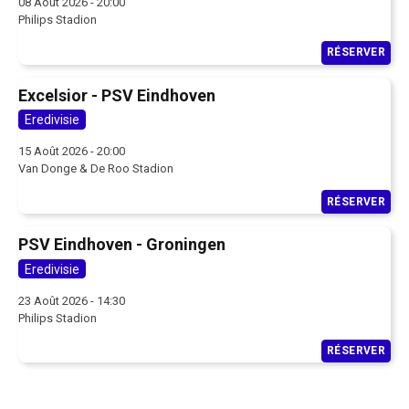
08 Août 2026 - 20:00
Philips Stadion
RÉSERVER
Excelsior - PSV Eindhoven
Eredivisie
15 Août 2026 - 20:00
Van Donge & De Roo Stadion
RÉSERVER
PSV Eindhoven - Groningen
Eredivisie
23 Août 2026 - 14:30
Philips Stadion
RÉSERVER