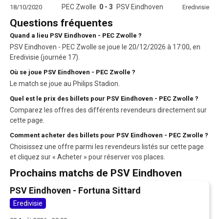
PEC Zwolle
0 - 3
PSV Eindhoven
18/10/2020
Eredivisie
Questions fréquentes
Quand a lieu PSV Eindhoven - PEC Zwolle ?
PSV Eindhoven - PEC Zwolle se joue le 20/12/2026 à 17:00, en
Eredivisie (journée 17).
Où se joue PSV Eindhoven - PEC Zwolle ?
Le match se joue au Philips Stadion.
Quel est le prix des billets pour PSV Eindhoven - PEC Zwolle ?
Comparez les offres des différents revendeurs directement sur
cette page.
Comment acheter des billets pour PSV Eindhoven - PEC Zwolle ?
Choisissez une offre parmi les revendeurs listés sur cette page
et cliquez sur « Acheter » pour réserver vos places.
Prochains matchs de PSV Eindhoven
PSV Eindhoven - Fortuna Sittard
Eredivisie