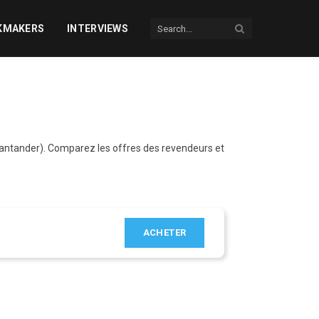
KMAKERS
INTERVIEWS
(Santander). Comparez les offres des revendeurs et
ACHETER