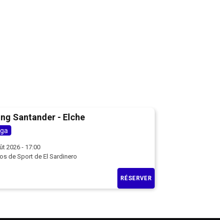
ng Santander - Elche
iga
ût 2026 - 17:00
s de Sport de El Sardinero
RÉSERVER