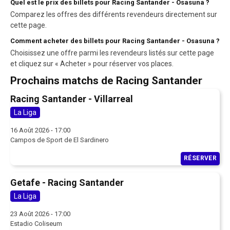
Quel est le prix des billets pour Racing Santander - Osasuna ?
Comparez les offres des différents revendeurs directement sur
cette page.
Comment acheter des billets pour Racing Santander - Osasuna ?
Choisissez une offre parmi les revendeurs listés sur cette page
et cliquez sur « Acheter » pour réserver vos places.
Prochains matchs de Racing Santander
Racing Santander - Villarreal
La Liga
16 Août 2026 - 17:00
Campos de Sport de El Sardinero
RÉSERVER
Getafe - Racing Santander
La Liga
23 Août 2026 - 17:00
Estadio Coliseum