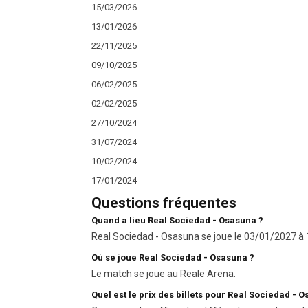
15/03/2026
13/01/2026
22/11/2025
09/10/2025
06/02/2025
02/02/2025
27/10/2024
31/07/2024
10/02/2024
17/01/2024
Questions fréquentes
Quand a lieu Real Sociedad - Osasuna ?
Real Sociedad - Osasuna se joue le 03/01/2027 à 1
Où se joue Real Sociedad - Osasuna ?
Le match se joue au Reale Arena.
Quel est le prix des billets pour Real Sociedad - 