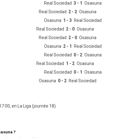
Real Sociedad
3 - 1
Osasuna
Real Sociedad
2 - 2
Osasuna
Osasuna
1 - 3
Real Sociedad
Real Sociedad
2 - 0
Osasuna
Real Sociedad
2 - 0
Osasuna
Osasuna
2 - 1
Real Sociedad
Real Sociedad
0 - 2
Osasuna
Real Sociedad
1 - 2
Osasuna
Real Sociedad
0 - 1
Osasuna
Osasuna
0 - 2
Real Sociedad
7:00, en La Liga (journée 18).
Osasuna ?