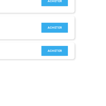
ACHETER
ACHETER
ACHETER