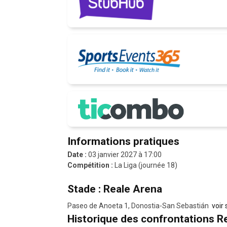
Informations pratiques
Date :
03 janvier 2027 à 17:00
Compétition :
La Liga (journée 18)
Stade : Reale Arena
Paseo de Anoeta 1, Donostia-San Sebastián
voir 
Historique des confrontations R