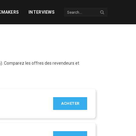
KMAKERS
INTERVIEWS
n). Comparez les offres des revendeurs et
ACHETER