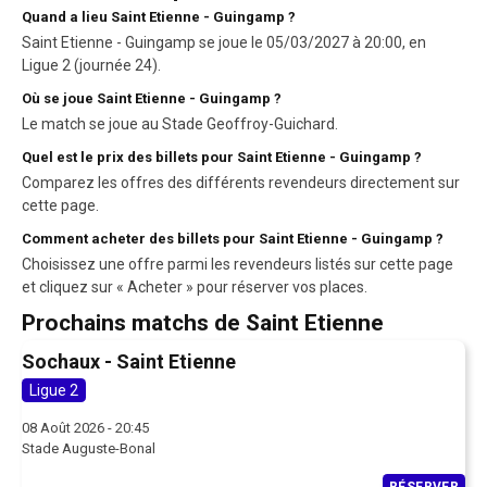
Quand a lieu Saint Etienne - Guingamp ?
Saint Etienne - Guingamp se joue le 05/03/2027 à 20:00, en
Ligue 2 (journée 24).
Où se joue Saint Etienne - Guingamp ?
Le match se joue au Stade Geoffroy-Guichard.
Quel est le prix des billets pour Saint Etienne - Guingamp ?
Comparez les offres des différents revendeurs directement sur
cette page.
Comment acheter des billets pour Saint Etienne - Guingamp ?
Choisissez une offre parmi les revendeurs listés sur cette page
et cliquez sur « Acheter » pour réserver vos places.
Prochains matchs de Saint Etienne
Sochaux - Saint Etienne
Ligue 2
08 Août 2026 - 20:45
Stade Auguste-Bonal