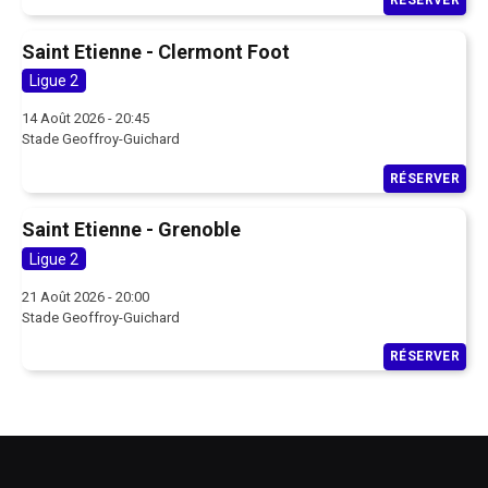
RÉSERVER
Saint Etienne - Clermont Foot
Ligue 2
14 Août 2026 - 20:45
Stade Geoffroy-Guichard
RÉSERVER
Saint Etienne - Grenoble
Ligue 2
21 Août 2026 - 20:00
Stade Geoffroy-Guichard
RÉSERVER