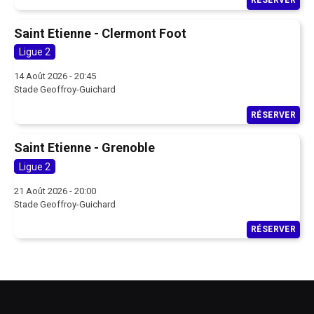
RÉSERVER
Saint Etienne - Clermont Foot
Ligue 2
14 Août 2026 - 20:45
Stade Geoffroy-Guichard
RÉSERVER
Saint Etienne - Grenoble
Ligue 2
21 Août 2026 - 20:00
Stade Geoffroy-Guichard
RÉSERVER