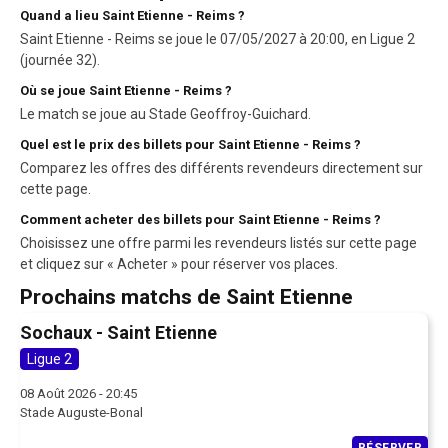
Quand a lieu Saint Etienne - Reims ?
Saint Etienne - Reims se joue le 07/05/2027 à 20:00, en Ligue 2
(journée 32).
Où se joue Saint Etienne - Reims ?
Le match se joue au Stade Geoffroy-Guichard.
Quel est le prix des billets pour Saint Etienne - Reims ?
Comparez les offres des différents revendeurs directement sur
cette page.
Comment acheter des billets pour Saint Etienne - Reims ?
Choisissez une offre parmi les revendeurs listés sur cette page
et cliquez sur « Acheter » pour réserver vos places.
Prochains matchs de Saint Etienne
Sochaux - Saint Etienne
Ligue 2
08 Août 2026 - 20:45
Stade Auguste-Bonal