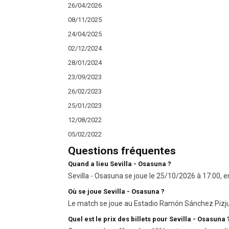
26/04/2026
08/11/2025
24/04/2025
02/12/2024
28/01/2024
23/09/2023
26/02/2023
25/01/2023
12/08/2022
05/02/2022
Questions fréquentes
Quand a lieu Sevilla - Osasuna ?
Sevilla - Osasuna se joue le 25/10/2026 à 17:00, en
Où se joue Sevilla - Osasuna ?
Le match se joue au Estadio Ramón Sánchez Pizj
Quel est le prix des billets pour Sevilla - Osasuna 