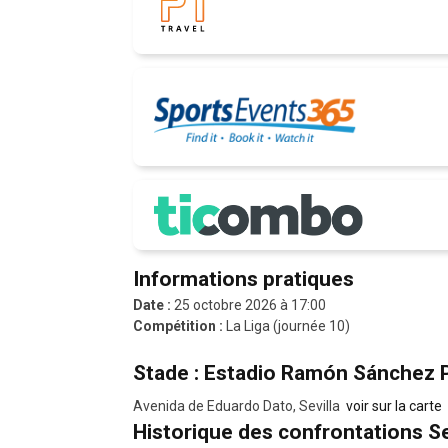
Informations pratiques
Date :
25 octobre 2026 à 17:00
Compétition :
La Liga (journée 10)
Stade : Estadio Ramón Sánchez 
Avenida de Eduardo Dato, Sevilla
voir sur la carte
Historique des confrontations Se