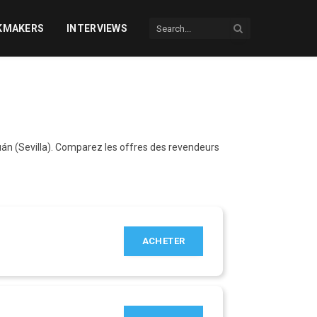
KMAKERS
INTERVIEWS
án (Sevilla). Comparez les offres des revendeurs
ACHETER