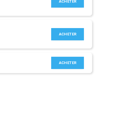
ACHETER
ACHETER
ACHETER