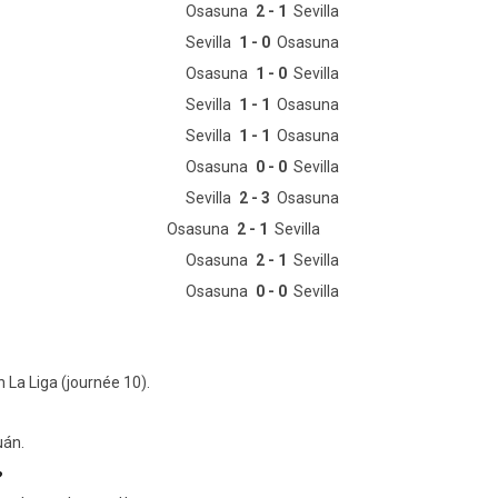
Osasuna
2 - 1
Sevilla
Sevilla
1 - 0
Osasuna
Osasuna
1 - 0
Sevilla
Sevilla
1 - 1
Osasuna
Sevilla
1 - 1
Osasuna
Osasuna
0 - 0
Sevilla
Sevilla
2 - 3
Osasuna
Osasuna
2 - 1
Sevilla
Osasuna
2 - 1
Sevilla
Osasuna
0 - 0
Sevilla
 La Liga (journée 10).
uán.
?