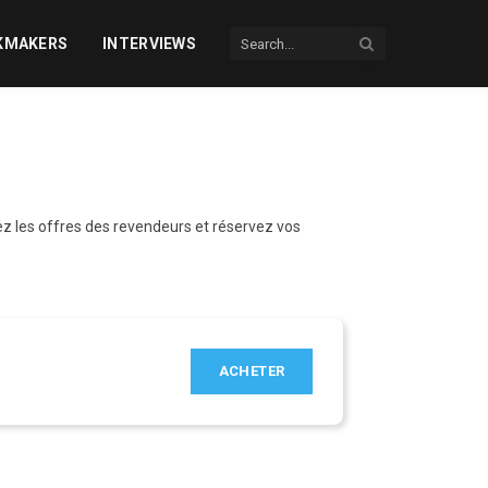
KMAKERS
INTERVIEWS
z les offres des revendeurs et réservez vos
ACHETER