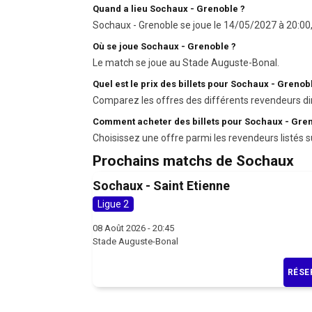
Quand a lieu Sochaux - Grenoble ?
Sochaux - Grenoble se joue le 14/05/2027 à 20:00, 
Où se joue Sochaux - Grenoble ?
Le match se joue au Stade Auguste-Bonal.
Quel est le prix des billets pour Sochaux - Grenob
Comparez les offres des différents revendeurs di
Comment acheter des billets pour Sochaux - Gren
Choisissez une offre parmi les revendeurs listés s
Prochains matchs de Sochaux
Sochaux - Saint Etienne
Ligue 2
08 Août 2026 - 20:45
Stade Auguste-Bonal
RÉSE