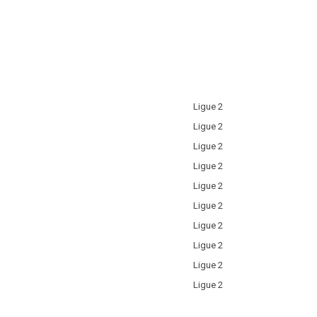
Ligue 2
Ligue 2
Ligue 2
Ligue 2
Ligue 2
Ligue 2
Ligue 2
Ligue 2
Ligue 2
Ligue 2