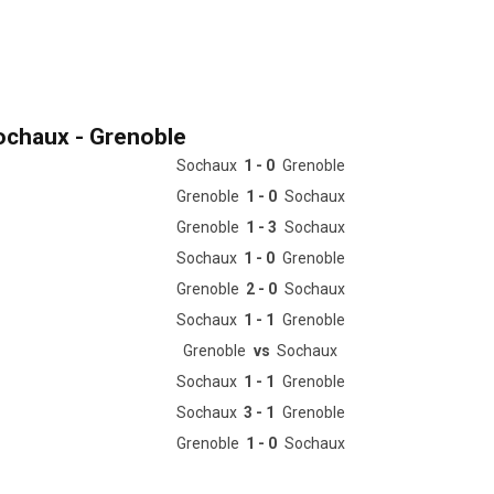
ochaux - Grenoble
Sochaux
1 - 0
Grenoble
Grenoble
1 - 0
Sochaux
Grenoble
1 - 3
Sochaux
Sochaux
1 - 0
Grenoble
Grenoble
2 - 0
Sochaux
Sochaux
1 - 1
Grenoble
Grenoble
vs
Sochaux
Sochaux
1 - 1
Grenoble
Sochaux
3 - 1
Grenoble
Grenoble
1 - 0
Sochaux