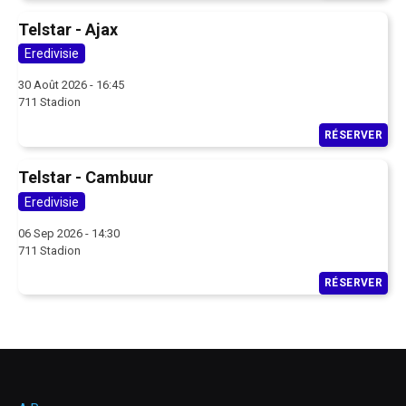
Telstar - Ajax
Eredivisie
30 Août 2026 - 16:45
711 Stadion
RÉSERVER
Telstar - Cambuur
Eredivisie
06 Sep 2026 - 14:30
711 Stadion
RÉSERVER