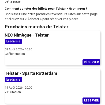
cette page.
Comment acheter des billets pour Telstar - Groningen ?
Choisissez une offre parmi les revendeurs listés sur cette page
et cliquez sur « Acheter » pour réserver vos places.
Prochains matchs de Telstar
NEC Nimègue - Telstar
Eredivisie
08 Août 2026 - 16:30
Goffertstadion
RÉSERVER
Telstar - Sparta Rotterdam
Eredivisie
14 Août 2026 - 20:00
711 Stadion
RÉSERVER