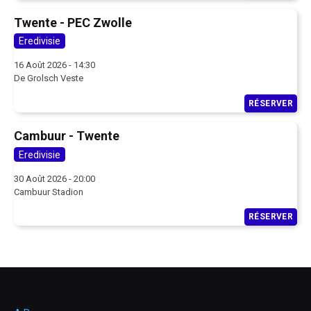
Twente - PEC Zwolle
Eredivisie
16 Août 2026 - 14:30
De Grolsch Veste
RÉSERVER
Cambuur - Twente
Eredivisie
30 Août 2026 - 20:00
Cambuur Stadion
RÉSERVER