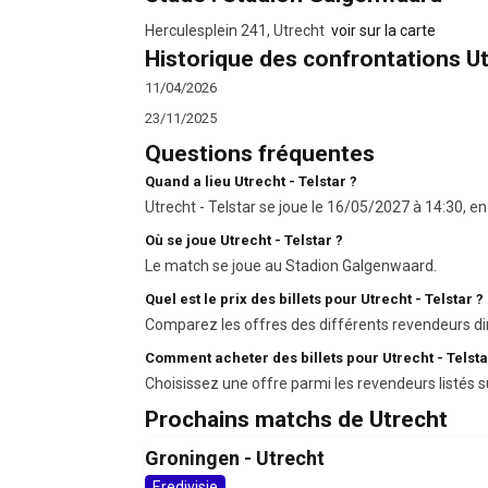
Herculesplein 241, Utrecht
voir sur la carte
Historique des confrontations Ut
11/04/2026
23/11/2025
Questions fréquentes
Quand a lieu Utrecht - Telstar ?
Utrecht - Telstar se joue le 16/05/2027 à 14:30, en 
Où se joue Utrecht - Telstar ?
Le match se joue au Stadion Galgenwaard.
Quel est le prix des billets pour Utrecht - Telstar ?
Comparez les offres des différents revendeurs di
Comment acheter des billets pour Utrecht - Telsta
Choisissez une offre parmi les revendeurs listés s
Prochains matchs de Utrecht
Groningen - Utrecht
Eredivisie