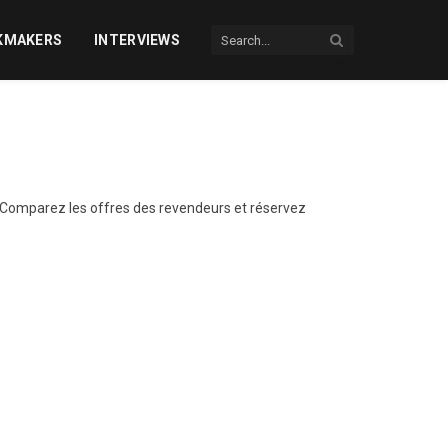
KMAKERS
INTERVIEWS
. Comparez les offres des revendeurs et réservez