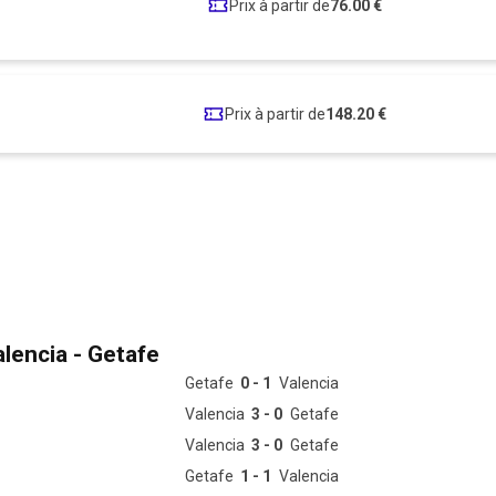
Prix à partir de
76.00 €
Prix à partir de
148.20 €
lencia - Getafe
Getafe
0 - 1
Valencia
Valencia
3 - 0
Getafe
Valencia
3 - 0
Getafe
Getafe
1 - 1
Valencia