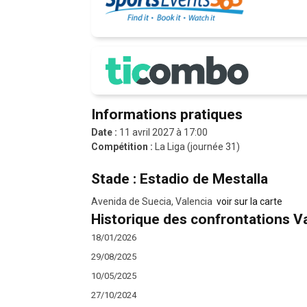
Informations pratiques
Date :
11 avril 2027 à 17:00
Compétition :
La Liga (journée 31)
Stade : Estadio de Mestalla
Avenida de Suecia, Valencia
voir sur la carte
Historique des confrontations Va
18/01/2026
29/08/2025
10/05/2025
27/10/2024