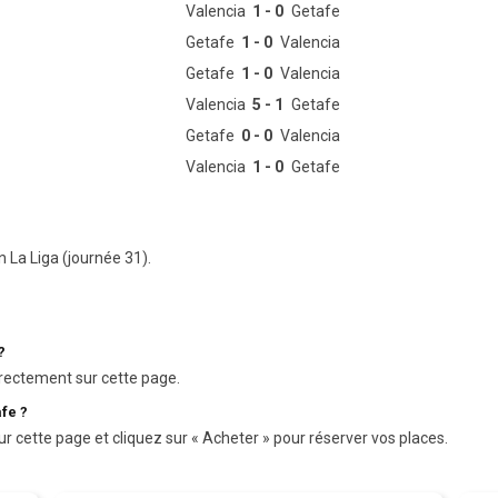
Valencia
1 - 0
Getafe
Getafe
1 - 0
Valencia
Getafe
1 - 0
Valencia
Valencia
5 - 1
Getafe
Getafe
0 - 0
Valencia
Valencia
1 - 0
Getafe
n La Liga (journée 31).
?
rectement sur cette page.
fe ?
ur cette page et cliquez sur « Acheter » pour réserver vos places.