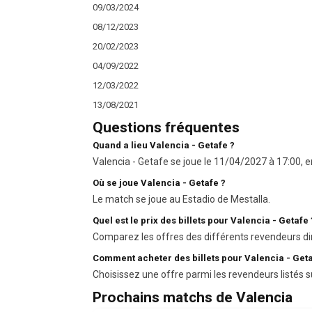
09/03/2024
08/12/2023
20/02/2023
04/09/2022
12/03/2022
13/08/2021
Questions fréquentes
Quand a lieu Valencia - Getafe ?
Valencia - Getafe se joue le 11/04/2027 à 17:00, e
Où se joue Valencia - Getafe ?
Le match se joue au Estadio de Mestalla.
Quel est le prix des billets pour Valencia - Getafe 
Comparez les offres des différents revendeurs di
Comment acheter des billets pour Valencia - Geta
Choisissez une offre parmi les revendeurs listés s
Prochains matchs de Valencia