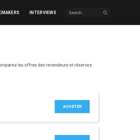
KMAKERS
INTERVIEWS
 Comparez les offres des revendeurs et réservez
ACHETER