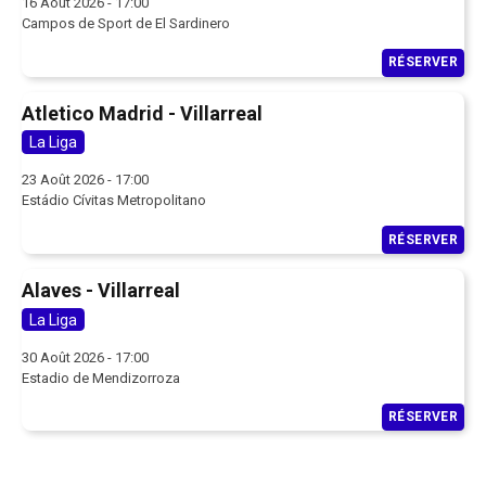
16 Août 2026 - 17:00
Campos de Sport de El Sardinero
RÉSERVER
Atletico Madrid - Villarreal
La Liga
23 Août 2026 - 17:00
Estádio Cívitas Metropolitano
RÉSERVER
Alaves - Villarreal
La Liga
30 Août 2026 - 17:00
Estadio de Mendizorroza
RÉSERVER