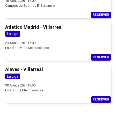
16 Août 2026 - 17:00
Campos de Sport de El Sardinero
RÉSERVER
Atletico Madrid - Villarreal
La Liga
23 Août 2026 - 17:00
Estádio Cívitas Metropolitano
RÉSERVER
Alaves - Villarreal
La Liga
30 Août 2026 - 17:00
Estadio de Mendizorroza
RÉSERVER