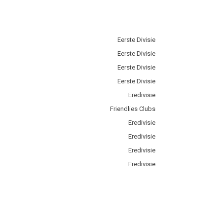
Eerste Divisie
Eerste Divisie
Eerste Divisie
Eerste Divisie
Eredivisie
Friendlies Clubs
Eredivisie
Eredivisie
Eredivisie
Eredivisie