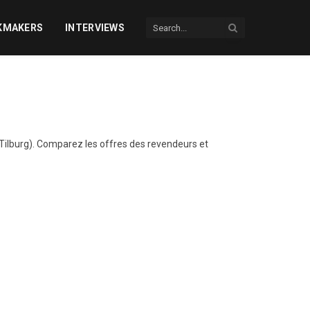
KMAKERS
INTERVIEWS
(Tilburg). Comparez les offres des revendeurs et