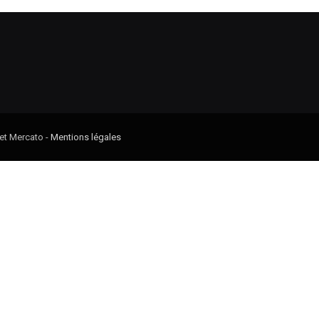
 et Mercato -
Mentions légales