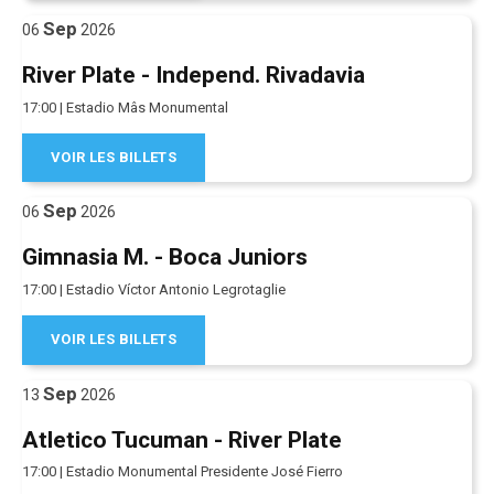
Sep
06
2026
River Plate - Independ. Rivadavia
17:00 | Estadio Mâs Monumental
VOIR LES BILLETS
Sep
06
2026
Gimnasia M. - Boca Juniors
17:00 | Estadio Víctor Antonio Legrotaglie
VOIR LES BILLETS
Sep
13
2026
Atletico Tucuman - River Plate
17:00 | Estadio Monumental Presidente José Fierro