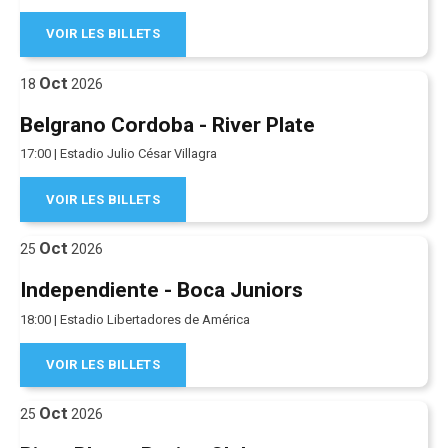
VOIR LES BILLETS
Oct
18
2026
Belgrano Cordoba - River Plate
17:00 | Estadio Julio César Villagra
VOIR LES BILLETS
Oct
25
2026
Independiente - Boca Juniors
18:00 | Estadio Libertadores de América
VOIR LES BILLETS
Oct
25
2026