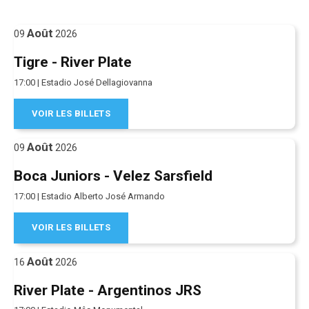
Août
09
2026
Tigre - River Plate
17:00 | Estadio José Dellagiovanna
VOIR LES BILLETS
Août
09
2026
Boca Juniors - Velez Sarsfield
17:00 | Estadio Alberto José Armando
VOIR LES BILLETS
Août
16
2026
River Plate - Argentinos JRS