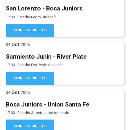
San Lorenzo - Boca Juniors
17:00 | Estadio Pedro Bidegaín
VOIR LES BILLETS
Oct
04
2026
Sarmiento Junin - River Plate
17:00 | Estadio Eva Perón de Junín
VOIR LES BILLETS
Oct
04
2026
Boca Juniors - Union Santa Fe
17:00 | Estadio Alberto José Armando
VOIR LES BILLETS