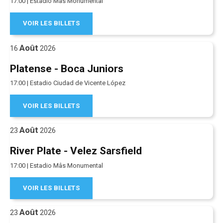
17:00 | Estadio Mâs Monumental
VOIR LES BILLETS
Août
16
2026
Platense - Boca Juniors
17:00 | Estadio Ciudad de Vicente López
VOIR LES BILLETS
Août
23
2026
River Plate - Velez Sarsfield
17:00 | Estadio Mâs Monumental
VOIR LES BILLETS
Août
23
2026