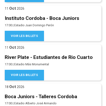
Oct
11
2026
Instituto Cordoba - Boca Juniors
17:00 | Estadio Juan Domingo Perón
VOIR LES BILLETS
Oct
11
2026
River Plate - Estudiantes de Rio Cuarto
17:00 | Estadio Mâs Monumental
VOIR LES BILLETS
Oct
18
2026
Boca Juniors - Talleres Cordoba
17:00 | Estadio Alberto José Armando