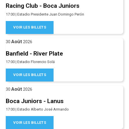
Racing Club - Boca Juniors
17:00 | Estadio Presidente Juan Domingo Perón
VOIR LES BILLETS
Août
30
2026
Banfield - River Plate
17:00 | Estadio Florencio Solá
VOIR LES BILLETS
Août
30
2026
Boca Juniors - Lanus
17:00 | Estadio Alberto José Armando
VOIR LES BILLETS