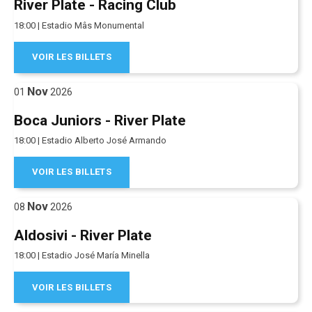
River Plate - Racing Club
18:00 | Estadio Mâs Monumental
VOIR LES BILLETS
Nov
01
2026
Boca Juniors - River Plate
18:00 | Estadio Alberto José Armando
VOIR LES BILLETS
Nov
08
2026
Aldosivi - River Plate
18:00 | Estadio José María Minella
VOIR LES BILLETS