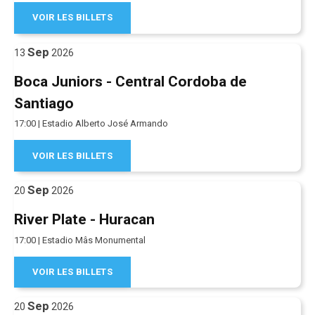
VOIR LES BILLETS
Sep
13
2026
Boca Juniors - Central Cordoba de
Santiago
17:00 | Estadio Alberto José Armando
VOIR LES BILLETS
Sep
20
2026
River Plate - Huracan
17:00 | Estadio Mâs Monumental
VOIR LES BILLETS
Sep
20
2026