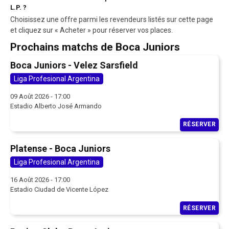
L.P. ?
Choisissez une offre parmi les revendeurs listés sur cette page
et cliquez sur « Acheter » pour réserver vos places.
Prochains matchs de Boca Juniors
Boca Juniors - Velez Sarsfield
Liga Profesional Argentina
09 Août 2026 - 17:00
Estadio Alberto José Armando
RÉSERVER
Platense - Boca Juniors
Liga Profesional Argentina
16 Août 2026 - 17:00
Estadio Ciudad de Vicente López
RÉSERVER